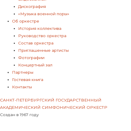
Дискография
«Музыка военной поры»
Об оркестре
История коллектива
Руководство оркестра
Состав оркестра
Приглашенные артисты
Фотографии
Концертный зал
Партнеры
Гостевая книга
Контакты
САНКТ-ПЕТЕРБУРГСКИЙ ГОСУДАРСТВЕННЫЙ
АКАДЕМИЧЕСКИЙ СИМФОНИЧЕСКИЙ ОРКЕСТР
Создан в 1967 году