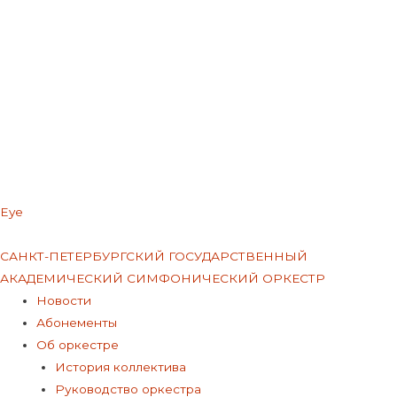
Eye
Меню
САНКТ-ПЕТЕРБУРГСКИЙ ГОСУДАРСТВЕННЫЙ
АКАДЕМИЧЕСКИЙ СИМФОНИЧЕСКИЙ ОРКЕСТР
Меню
Новости
Абонементы
Об оркестре
История коллектива
Руководство оркестра