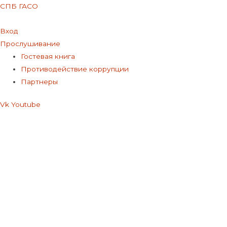
СПБ ГАСО
Вход
Прослушивание
Меню
Гостевая книга
Противодействие коррупции
Партнеры
Vk
Youtube