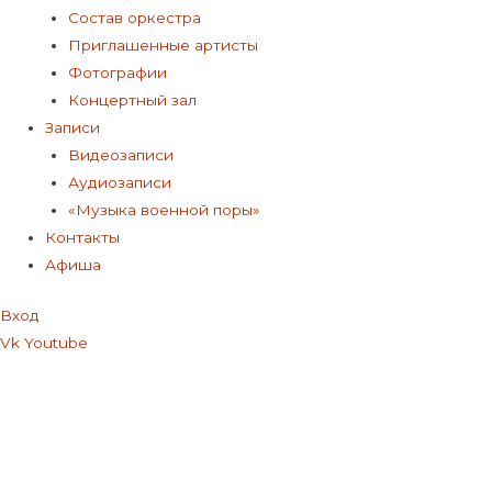
Состав оркестра
Приглашенные артисты
Фотографии
Концертный зал
Записи
Видеозаписи
Аудиозаписи
«Музыка военной поры»
Контакты
Афиша
Вход
Vk
Youtube