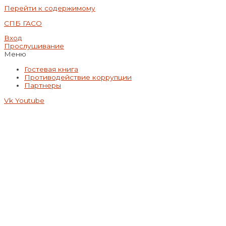
Перейти к содержимому
СПБ ГАСО
Вход
Прослушивание
Меню
Гостевая книга
Противодействие коррупции
Партнеры
Vk
Youtube