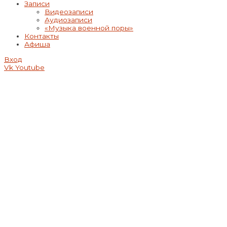
Записи
Видеозаписи
Аудиозаписи
«Музыка военной поры»
Контакты
Афиша
Вход
Vk
Youtube