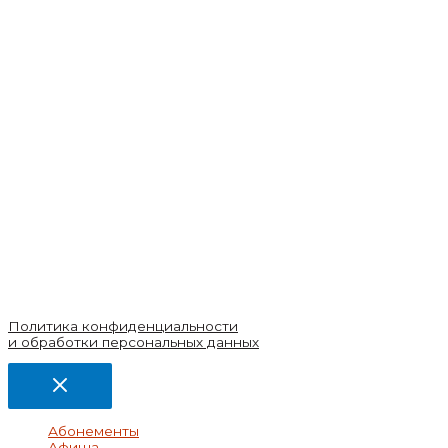
Политика конфиденциальности
и обработки персональных данных
Абонементы
Афиша