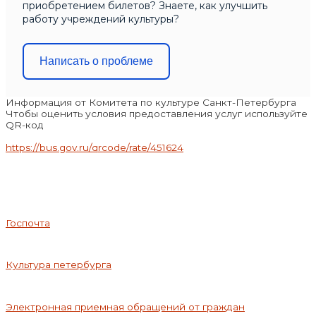
приобретением билетов? Знаете, как улучшить
работу учреждений культуры?
Написать о проблеме
Информация от Комитета по культуре Санкт-Петербурга
Чтобы оценить условия предоставления услуг используйте
QR-код
https://bus.gov.ru/qrcode/rate/451624
Госпочта
Культура петербурга
Электронная приемная обращений от граждан