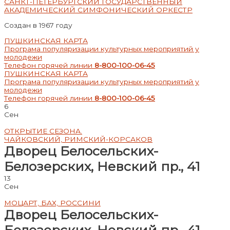
САНКТ-ПЕТЕРБУРГСКИЙ ГОСУДАРСТВЕННЫЙ
АКАДЕМИЧЕСКИЙ СИМФОНИЧЕСКИЙ ОРКЕСТР
Создан в 1967 году
ПУШКИНСКАЯ КАРТА
Програма популяризации культурных мероприятий у
молодежи
Телефон горячей линии
8-800-100-06-45
ПУШКИНСКАЯ КАРТА
Програма популяризации культурных мероприятий у
молодежи
Телефон горячей линии
8-800-100-06-45
6
Сен
ОТКРЫТИЕ СЕЗОНА.
ЧАЙКОВСКИЙ, РИМСКИЙ-КОРСАКОВ
Дворец Белосельских-
Белозерских, Невский пр., 41
13
Сен
МОЦАРТ, БАХ, РОССИНИ
Дворец Белосельских-
Белозерских, Невский пр., 41