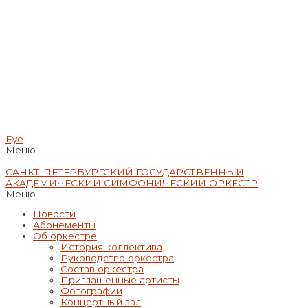
Eye
Меню
САНКТ-ПЕТЕРБУРГСКИЙ ГОСУДАРСТВЕННЫЙ
АКАДЕМИЧЕСКИЙ СИМФОНИЧЕСКИЙ ОРКЕСТР
Меню
Новости
Абонементы
Об оркестре
История коллектива
Руководство оркестра
Состав оркестра
Приглашенные артисты
Фотографии
Концертный зал