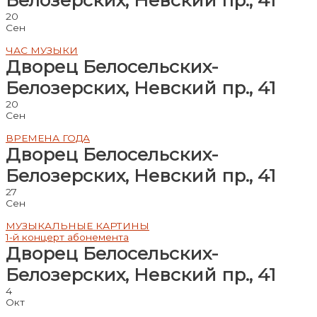
20
Сен
ЧАС МУЗЫКИ
Дворец Белосельских-
Белозерских, Невский пр., 41
20
Сен
ВРЕМЕНА ГОДА
Дворец Белосельских-
Белозерских, Невский пр., 41
27
Сен
МУЗЫКАЛЬНЫЕ КАРТИНЫ
1-й концерт абонемента
Дворец Белосельских-
Белозерских, Невский пр., 41
4
Окт