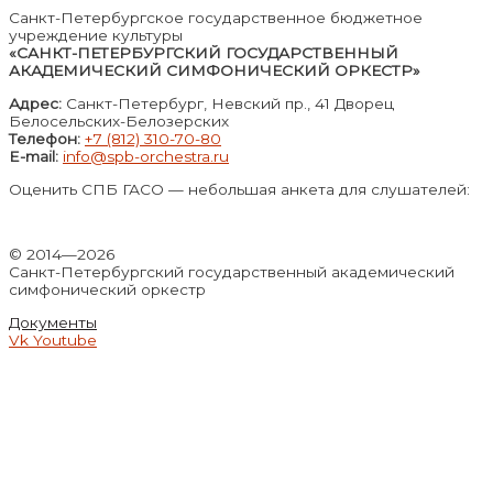
Санкт-Петербургское государственное бюджетное
учреждение культуры
«САНКТ-ПЕТЕРБУРГСКИЙ ГОСУДАРСТВЕННЫЙ
АКАДЕМИЧЕСКИЙ СИМФОНИЧЕСКИЙ ОРКЕСТР»
Адрес:
Санкт-Петербург, Невский пр., 41 Дворец
Белосельских-Белозерских
Телефон:
+7 (812) 310-70-80
E-mail:
info@spb-orchestra.ru
Оценить СПБ ГАСО — небольшая анкета для слушателей:
© 2014—2026
Санкт-Петербургский государственный академический
симфонический оркестр
Документы
Vk
Youtube