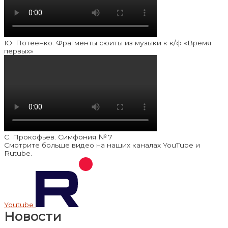
Ю. Потеенко. Фрагменты сюиты из музыки к к/ф «Время
первых»
С. Прокофьев. Симфония № 7
Смотрите больше видео на наших каналах YouTube и
Rutube.
Youtube
Новости