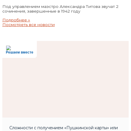
Под управлением маэстро Александра Титова звучат 2
сочинения, завершенные в 1942 году
Подробнее »
Посмотреть все новости
Решаем вместе
Сложности с получением «Пушкинской карты» или