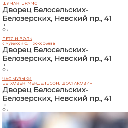
ШУМАН, БРАМС
Дворец Белосельских-
Белозерских, Невский пр., 41
11
Окт
ПЕТЯ И ВОЛК
с музыкой С. Прокофьева
Дворец Белосельских-
Белозерских, Невский пр., 41
11
Окт
ЧАС МУЗЫКИ.
БЕТХОВЕН, МЕНДЕЛЬСОН, ШОСТАКОВИЧ
Дворец Белосельских-
Белозерских, Невский пр., 41
18
Окт