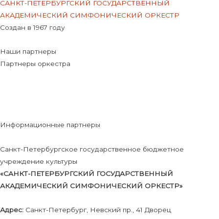
САНКТ-ПЕТЕРБУРГСКИЙ ГОСУДАРСТВЕННЫЙ
АКАДЕМИЧЕСКИЙ СИМФОНИЧЕСКИЙ ОРКЕСТР
Создан в 1967 году
Наши партнеры
Партнеры оркестра
Информационные партнеры
Санкт-Петербургское государственное бюджетное
учреждение культуры
«САНКТ-ПЕТЕРБУРГСКИЙ ГОСУДАРСТВЕННЫЙ
АКАДЕМИЧЕСКИЙ СИМФОНИЧЕСКИЙ ОРКЕСТР»
Адрес:
Санкт-Петербург, Невский пр., 41 Дворец