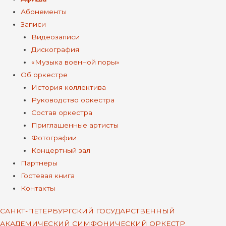
Абонементы
Записи
Видеозаписи
Дискография
«Музыка военной поры»
Об оркестре
История коллектива
Руководство оркестра
Состав оркестра
Приглашенные артисты
Фотографии
Концертный зал
Партнеры
Гостевая книга
Контакты
САНКТ-ПЕТЕРБУРГСКИЙ ГОСУДАРСТВЕННЫЙ
АКАДЕМИЧЕСКИЙ СИМФОНИЧЕСКИЙ ОРКЕСТР