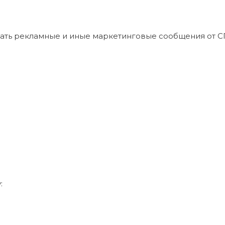
учать рекламные и иные маркетинговые сообщения от 
: