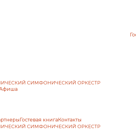
Го
ЕМИЧЕСКИЙ СИМФОНИЧЕСКИЙ ОРКЕСТР
Афиша
артнеры
Гостевая книга
Контакты
ЕМИЧЕСКИЙ СИМФОНИЧЕСКИЙ ОРКЕСТР