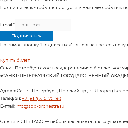
Подпишитесь, чтобы не пропустить важные события, н
Email
*
Подписаться
Нажимая кнопку "Подписаться", вы соглашаетесь пол
Купить билет
Санкт-Петербургское государственное бюджетное уч
«САНКТ-ПЕТЕРБУРГСКИЙ ГОСУДАРСТВЕННЫЙ АКАД
Адрес:
Санкт-Петербург, Невский пр., 41 Дворец Бело
Телефон:
+7 (812) 310-70-80
E-mail:
info@spb-orchestra.ru
Оценить СПБ ГАСО — небольшая анкета для слушателе