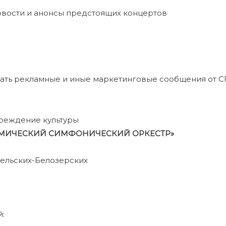
овости и анонсы предстоящих концертов
учать рекламные и иные маркетинговые сообщения от 
реждение культуры
ЕМИЧЕСКИЙ СИМФОНИЧЕСКИЙ ОРКЕСТР»
сельских-Белозерских
й: