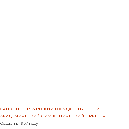
Меню
САНКТ-ПЕТЕРБУРГСКИЙ ГОСУДАРСТВЕННЫЙ
АКАДЕМИЧЕСКИЙ СИМФОНИЧЕСКИЙ ОРКЕСТР
Создан в 1967 году