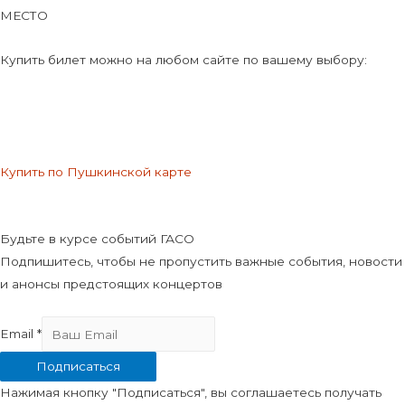
МЕСТО
Купить билет можно на любом сайте по вашему выбору:
Купить по Пушкинской карте
Будьте в курсе событий ГАСО
Подпишитесь, чтобы не пропустить важные события, новости
и анонсы предстоящих концертов
Email
*
Подписаться
Нажимая кнопку "Подписаться", вы соглашаетесь получать