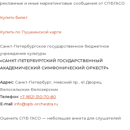
рекламные и иные маркетинговые сообщения от СПБГАСО
Купить билет
Купить по Пушкинской карте
Санкт-Петербургское государственное бюджетное
учреждение культуры
«САНКТ-ПЕТЕРБУРГСКИЙ ГОСУДАРСТВЕННЫЙ
АКАДЕМИЧЕСКИЙ СИМФОНИЧЕСКИЙ ОРКЕСТР»
Адрес:
Санкт-Петербург, Невский пр., 41 Дворец
Белосельских-Белозерских
Телефон:
+7 (812) 310-70-80
E-mail:
info@spb-orchestra.ru
Оценить СПБ ГАСО — небольшая анкета для слушателей: