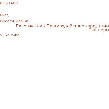
СПБ ГАСО
Вход
Прослушивание
Гостевая книга
Противодействие коррупции
Партнеры
Vk
Youtube