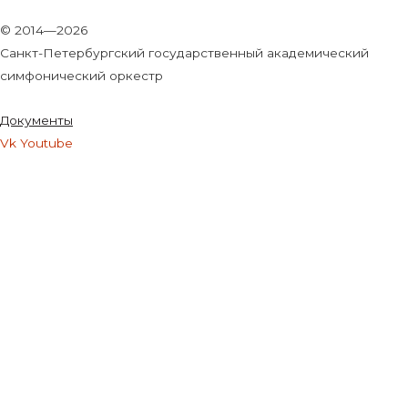
© 2014—2026
Санкт-Петербургский государственный академический
симфонический оркестр
Документы
Vk
Youtube