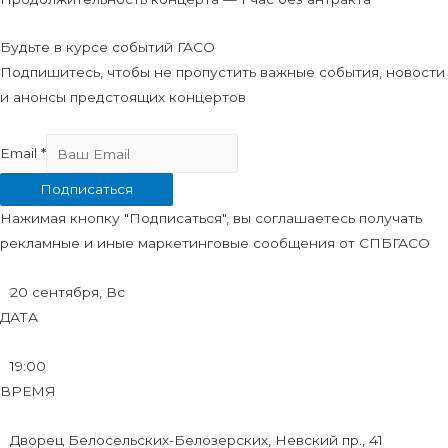
Будьте в курсе событий ГАСО
Подпишитесь, чтобы не пропустить важные события, новости
и анонсы предстоящих концертов
Email
*
Подписаться
Нажимая кнопку "Подписаться", вы соглашаетесь получать
рекламные и иные маркетинговые сообщения от СПБГАСО
20 сентября, Вс
ДАТА
19:00
ВРЕМЯ
Дворец Белосельских-Белозерских, Невский пр., 41