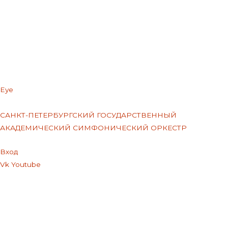
Eye
САНКТ-ПЕТЕРБУРГСКИЙ ГОСУДАРСТВЕННЫЙ
АКАДЕМИЧЕСКИЙ СИМФОНИЧЕСКИЙ ОРКЕСТР
Меню
Вход
Vk
Youtube