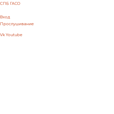
СПБ ГАСО
Вход
Прослушивание
Vk
Youtube