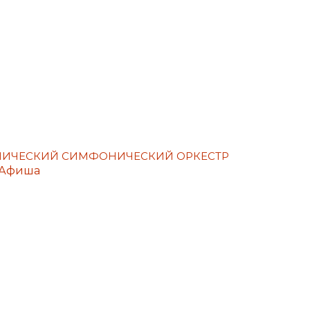
ЕМИЧЕСКИЙ СИМФОНИЧЕСКИЙ ОРКЕСТР
Афиша