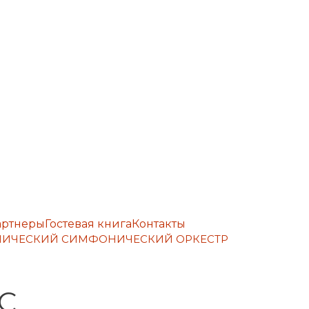
артнеры
Гостевая книга
Контакты
ЕМИЧЕСКИЙ СИМФОНИЧЕСКИЙ ОРКЕСТР
С