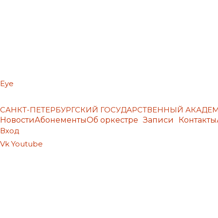
Eye
САНКТ-ПЕТЕРБУРГСКИЙ ГОСУДАРСТВЕННЫЙ АКАД
Новости
Абонементы
Об оркестре
Записи
Контакты
Вход
Vk
Youtube