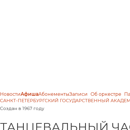
Новости
Афиша
Абонементы
Записи
Об оркестре
П
САНКТ-ПЕТЕРБУРГСКИЙ ГОСУДАРСТВЕННЫЙ АКАД
Создан в 1967 году
ТАНЦЕВАЛЬНЫЙ ЧА