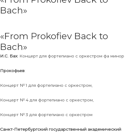
Bach»
«From Prokofiev Back to
Bach»
И.С. Бах
: Концерт для фортепиано с оркестром фа минор
Прокофьев
:
Концерт № 1 для фортепиано с оркестром,
Концерт № 4 для фортепиано с оркестром,
Концерт № 3 для фортепиано с оркестром
Санкт-Петербургский государственный академический