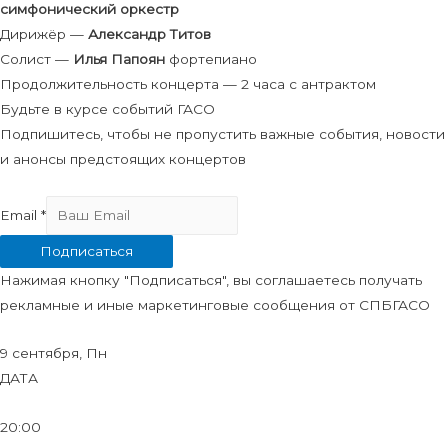
симфонический оркестр
Дирижёр —
Александр Титов
Солист —
Илья Папоян
фортепиано
Продолжительность концерта — 2 часа с антрактом
Будьте в курсе событий ГАСО
Подпишитесь, чтобы не пропустить важные события, новости
и анонсы предстоящих концертов
Email
*
Подписаться
Нажимая кнопку "Подписаться", вы соглашаетесь получать
рекламные и иные маркетинговые сообщения от СПБГАСО
9 сентября, Пн
ДАТА
20:00