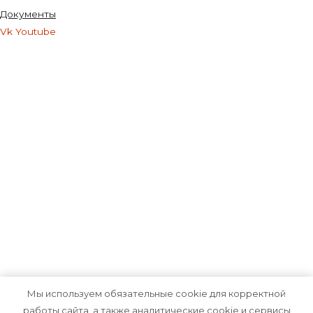
Документы
Vk
Youtube
Мы используем обязательные cookie для корректной
работы сайта, а также аналитические cookie и сервисы