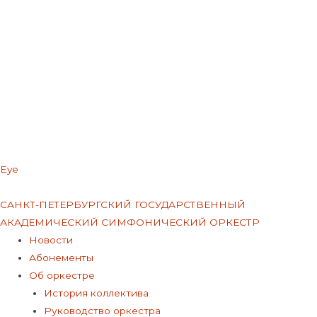
Eye
Меню
САНКТ-ПЕТЕРБУРГСКИЙ ГОСУДАРСТВЕННЫЙ
АКАДЕМИЧЕСКИЙ СИМФОНИЧЕСКИЙ ОРКЕСТР
Меню
Новости
Абонементы
Об оркестре
История коллектива
Руководство оркестра