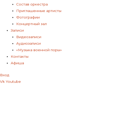
Состав оркестра
Приглашенные артисты
Фотографии
Концертный зал
Записи
Видеозаписи
Аудиозаписи
«Музыка военной поры»
Контакты
Афиша
Вход
Vk
Youtube