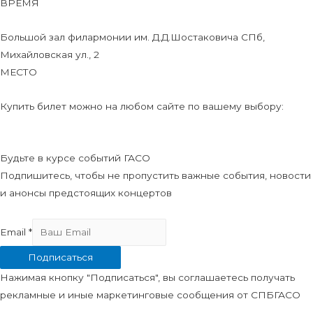
ВРЕМЯ
Большой зал филармонии им. Д.Д.Шостаковича СПб,
Михайловская ул., 2
МЕСТО
Купить билет можно на любом сайте по вашему выбору:
Будьте в курсе событий ГАСО
Подпишитесь, чтобы не пропустить важные события, новости
и анонсы предстоящих концертов
Email
*
Подписаться
Нажимая кнопку "Подписаться", вы соглашаетесь получать
рекламные и иные маркетинговые сообщения от СПБГАСО