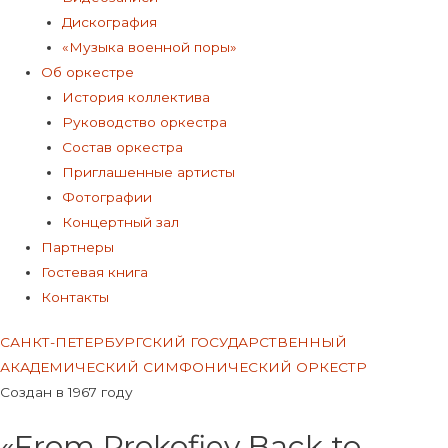
Дискография
«Музыка военной поры»
Об оркестре
История коллектива
Руководство оркестра
Состав оркестра
Приглашенные артисты
Фотографии
Концертный зал
Партнеры
Гостевая книга
Контакты
САНКТ-ПЕТЕРБУРГСКИЙ ГОСУДАРСТВЕННЫЙ
АКАДЕМИЧЕСКИЙ СИМФОНИЧЕСКИЙ ОРКЕСТР
Создан в 1967 году
«From Prokofiev Back to