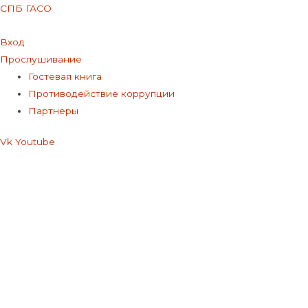
СПБ ГАСО
Вход
Прослушивание
Меню
Гостевая книга
Противодействие коррупции
Партнеры
Vk
Youtube