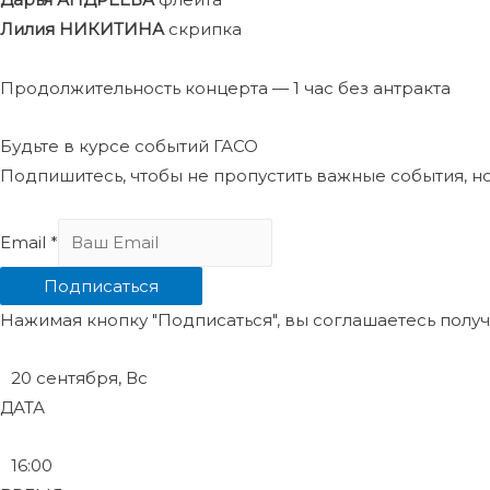
Лилия НИКИТИНА
скрипка
Продолжительность концерта — 1 час без антракта
Будьте в курсе событий ГАСО
Подпишитесь, чтобы не пропустить важные события, н
Email
*
Подписаться
Нажимая кнопку "Подписаться", вы соглашаетесь пол
20 сентября, Вс
ДАТА
16:00