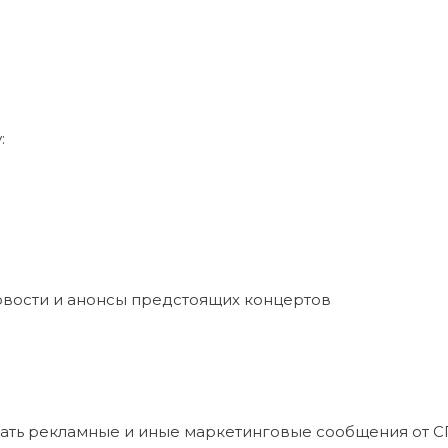
:
овости и анонсы предстоящих концертов
учать рекламные и иные маркетинговые сообщения от 