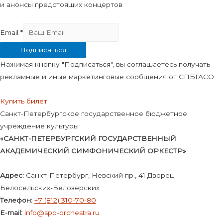
и анонсы предстоящих концертов
Email
*
Подписаться
Нажимая кнопку "Подписаться", вы соглашаетесь получать
рекламные и иные маркетинговые сообщения от СПБГАСО
Купить билет
Санкт-Петербургское государственное бюджетное
учреждение культуры
«САНКТ-ПЕТЕРБУРГСКИЙ ГОСУДАРСТВЕННЫЙ
АКАДЕМИЧЕСКИЙ СИМФОНИЧЕСКИЙ ОРКЕСТР»
Адрес:
Санкт-Петербург, Невский пр., 41 Дворец
Белосельских-Белозерских
Телефон:
+7 (812) 310-70-80
E-mail:
info@spb-orchestra.ru