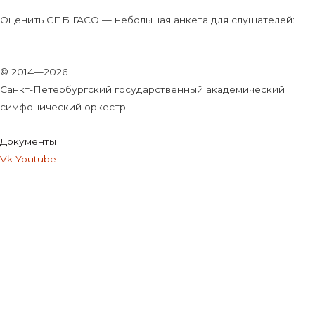
Оценить СПБ ГАСО — небольшая анкета для слушателей:
© 2014—2026
Санкт-Петербургский государственный академический
симфонический оркестр
Документы
Vk
Youtube