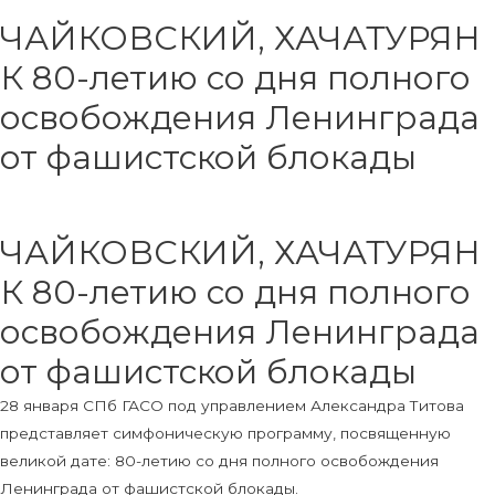
ЧАЙКОВСКИЙ, ХАЧАТУРЯН
К 80-летию со дня полного
освобождения Ленинграда
от фашистской блокады
ЧАЙКОВСКИЙ, ХАЧАТУРЯН
К 80-летию со дня полного
освобождения Ленинграда
от фашистской блокады
28 января СПб ГАСО под управлением Александра Титова
представляет симфоническую программу, посвященную
великой дате: 80-летию со дня полного освобождения
Ленинграда от фашистской блокады.