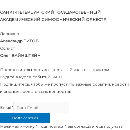
САНКТ-ПЕТЕРБУРГСКИЙ ГОСУДАРСТВЕННЫЙ
АКАДЕМИЧЕСКИЙ СИМФОНИЧЕСКИЙ ОРКЕСТР
Дирижер
Александр ТИТОВ
Солист
Олег ВАЙНШТЕЙН
Продолжительность концерта — 2 часа с антрактом
Будьте в курсе событий ГАСО
Подпишитесь, чтобы не пропустить важные события, новости
и анонсы предстоящих концертов
Email
*
Подписаться
Нажимая кнопку "Подписаться", вы соглашаетесь получать