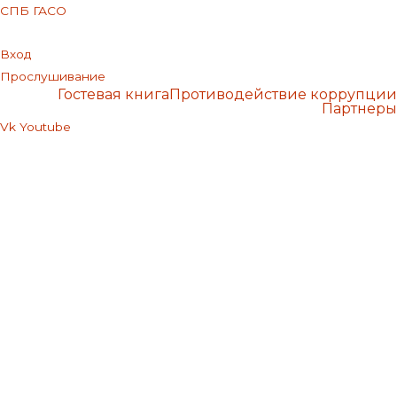
СПБ ГАСО
Вход
Прослушивание
Гостевая книга
Противодействие коррупции
Партнеры
Vk
Youtube