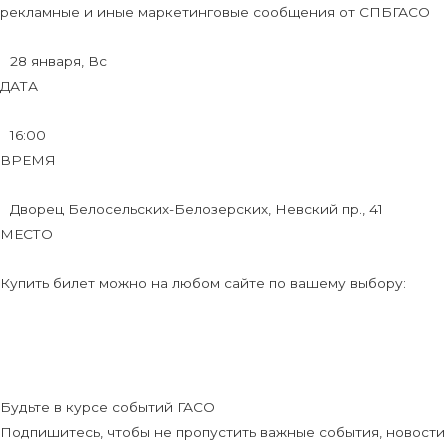
рекламные и иные маркетинговые сообщения от СПБГАСО
28 января, Вс
ДАТА
16:00
ВРЕМЯ
Дворец Белосельских-Белозерских, Невский пр., 41
МЕСТО
Купить билет можно на любом сайте по вашему выбору:
Будьте в курсе событий ГАСО
Подпишитесь, чтобы не пропустить важные события, новости