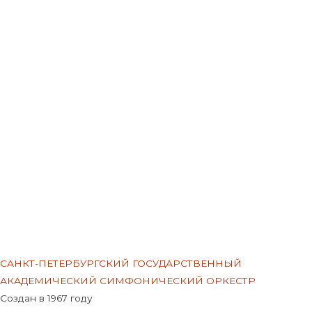
Меню
САНКТ-ПЕТЕРБУРГСКИЙ ГОСУДАРСТВЕННЫЙ
АКАДЕМИЧЕСКИЙ СИМФОНИЧЕСКИЙ ОРКЕСТР
Создан в 1967 году