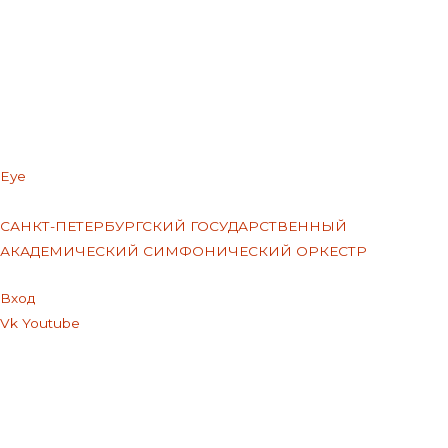
Eye
САНКТ-ПЕТЕРБУРГСКИЙ ГОСУДАРСТВЕННЫЙ
АКАДЕМИЧЕСКИЙ СИМФОНИЧЕСКИЙ ОРКЕСТР
Меню
Вход
Vk
Youtube