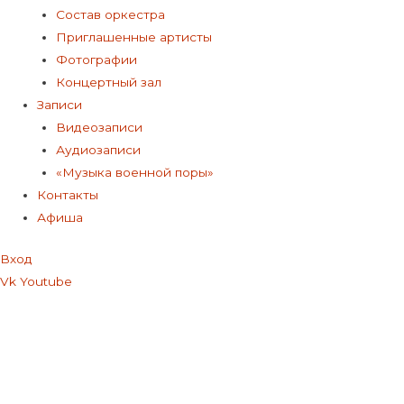
Состав оркестра
Приглашенные артисты
Фотографии
Концертный зал
Записи
Видеозаписи
Аудиозаписи
«Музыка военной поры»
Контакты
Афиша
Вход
Vk
Youtube