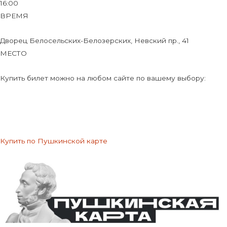
16:00
ВРЕМЯ
Дворец Белосельских-Белозерских, Невский пр., 41
МЕСТО
Купить билет можно на любом сайте по вашему выбору:
Купить по Пушкинской карте