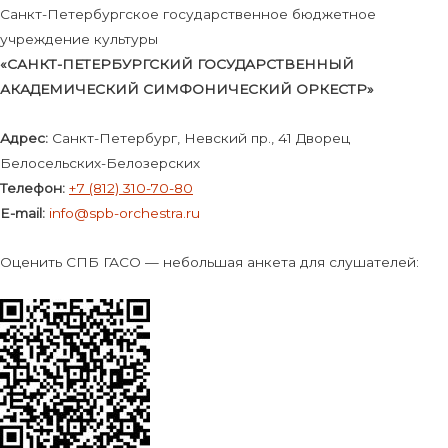
Санкт-Петербургское государственное бюджетное
учреждение культуры
«САНКТ-ПЕТЕРБУРГСКИЙ ГОСУДАРСТВЕННЫЙ
АКАДЕМИЧЕСКИЙ СИМФОНИЧЕСКИЙ ОРКЕСТР»
Адрес:
Санкт-Петербург, Невский пр., 41 Дворец
Белосельских-Белозерских
Телефон:
+7 (812) 310-70-80
E-mail:
info@spb-orchestra.ru
Оценить СПБ ГАСО — небольшая анкета для слушателей: