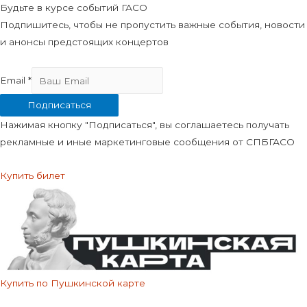
Будьте в курсе событий ГАСО
Подпишитесь, чтобы не пропустить важные события, новости
и анонсы предстоящих концертов
Email
*
Подписаться
Нажимая кнопку "Подписаться", вы соглашаетесь получать
рекламные и иные маркетинговые сообщения от СПБГАСО
Купить билет
Купить по Пушкинской карте