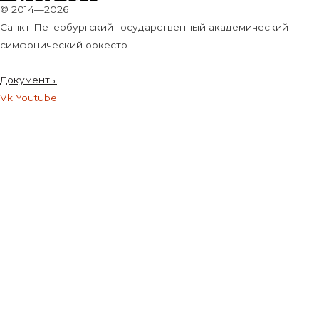
© 2014—2026
Санкт-Петербургский государственный академический
симфонический оркестр
Документы
Vk
Youtube