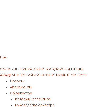
Eye
Меню
САНКТ-ПЕТЕРБУРГСКИЙ ГОСУДАРСТВЕННЫЙ
АКАДЕМИЧЕСКИЙ СИМФОНИЧЕСКИЙ ОРКЕСТР
Меню
Новости
Абонементы
Об оркестре
История коллектива
Руководство оркестра