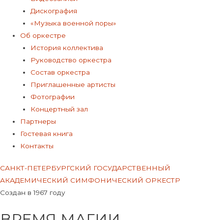
Дискография
«Музыка военной поры»
Об оркестре
История коллектива
Руководство оркестра
Состав оркестра
Приглашенные артисты
Фотографии
Концертный зал
Партнеры
Гостевая книга
Контакты
САНКТ-ПЕТЕРБУРГСКИЙ ГОСУДАРСТВЕННЫЙ
АКАДЕМИЧЕСКИЙ СИМФОНИЧЕСКИЙ ОРКЕСТР
Создан в 1967 году
ВРЕМЯ МАГИИ