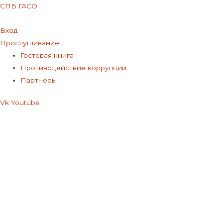
СПБ ГАСО
Вход
Прослушивание
Меню
Гостевая книга
Противодействие коррупции
Партнеры
Vk
Youtube