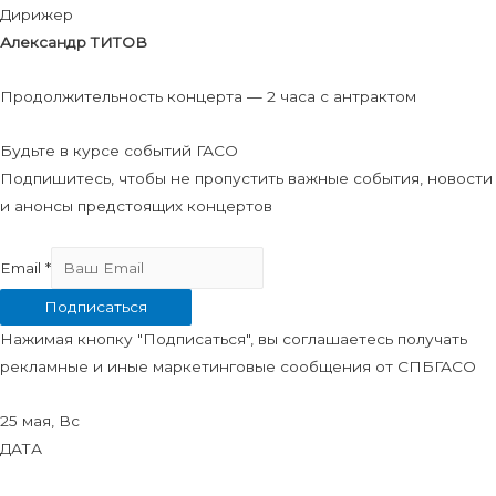
Дирижер
Александр ТИТОВ
Продолжительность концерта — 2 часа с антрактом
Будьте в курсе событий ГАСО
Подпишитесь, чтобы не пропустить важные события, новости
и анонсы предстоящих концертов
Email
*
Подписаться
Нажимая кнопку "Подписаться", вы соглашаетесь получать
рекламные и иные маркетинговые сообщения от СПБГАСО
25 мая, Вс
ДАТА