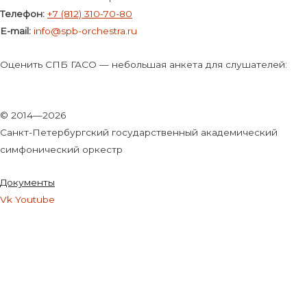
Телефон:
+7 (812) 310-70-80
E-mail:
info@spb-orchestra.ru
Оценить СПБ ГАСО — небольшая анкета для слушателей:
© 2014—2026
Санкт-Петербургский государственный академический
симфонический оркестр
Документы
Vk
Youtube