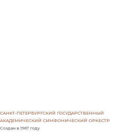
Меню
САНКТ-ПЕТЕРБУРГСКИЙ ГОСУДАРСТВЕННЫЙ
АКАДЕМИЧЕСКИЙ СИМФОНИЧЕСКИЙ ОРКЕСТР
Создан в 1967 году