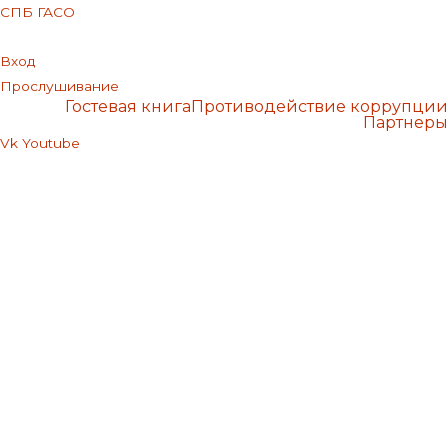
СПБ ГАСО
Вход
Прослушивание
Гостевая книга
Противодействие коррупции
Партнеры
Vk
Youtube