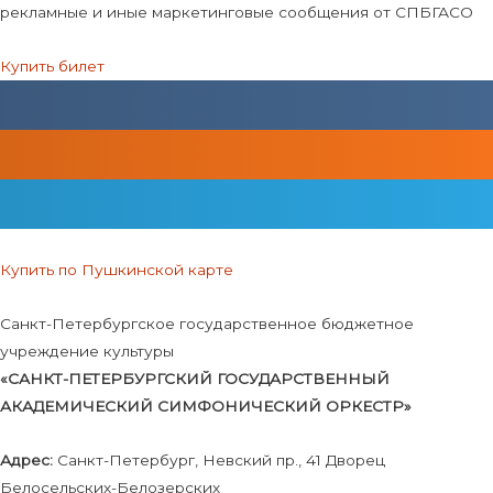
рекламные и иные маркетинговые сообщения от СПБГАСО
Купить билет
Купить по Пушкинской карте
Санкт-Петербургское государственное бюджетное
учреждение культуры
«САНКТ-ПЕТЕРБУРГСКИЙ ГОСУДАРСТВЕННЫЙ
АКАДЕМИЧЕСКИЙ СИМФОНИЧЕСКИЙ ОРКЕСТР»
Адрес:
Санкт-Петербург, Невский пр., 41 Дворец
Белосельских-Белозерских