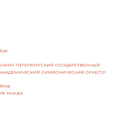
Eye
САНКТ-ПЕТЕРБУРГСКИЙ ГОСУДАРСТВЕННЫЙ
АКАДЕМИЧЕСКИЙ СИМФОНИЧЕСКИЙ ОРКЕСТР
Меню
Вход
Vk
Youtube