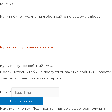
МЕСТО
Купить билет можно на любом сайте по вашему выбору:
Купить по Пушкинской карте
Будьте в курсе событий ГАСО
Подпишитесь, чтобы не пропустить важные события, новости
и анонсы предстоящих концертов
Email
*
Подписаться
Нажимая кнопку "Подписаться", вы соглашаетесь получать