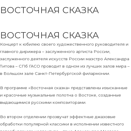
ВОСТОЧНАЯ СКАЗКА
ВОСТОЧНАЯ СКАЗКА
Концерт к юбилею своего художественного руководителя и
главного дирижера – заслуженного артиста России,
заслуженного деятеля искусств России маэстро Александра
Титова – СПб ГАСО проводит в одном из лучших залов мира –
в Большом зале Санкт-Петербургской филармонии.
В программе «Восточная сказка» представлены изысканные
и красочные музыкальные полотна о Востоке, созданные
выдающимися русскими композиторами.
Во втором отделении прозвучат эффектные джазовые
обработки популярной классики в исполнении известного