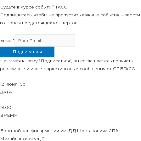
Будьте в курсе событий ГАСО
Подпишитесь, чтобы не пропустить важные события, новости
и анонсы предстоящих концертов
Email
*
Подписаться
Нажимая кнопку "Подписаться", вы соглашаетесь получать
рекламные и иные маркетинговые сообщения от СПБГАСО
12 июня, Ср
ДАТА
19:00
ВРЕМЯ
Большой зал филармонии им. Д.Д.Шостаковича СПб,
Михайловская ул., 2