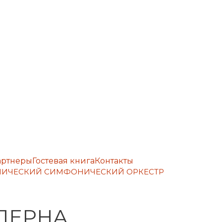
артнеры
Гостевая книга
Контакты
ЕМИЧЕСКИЙ СИМФОНИЧЕСКИЙ ОРКЕСТР
ДЕРНА.