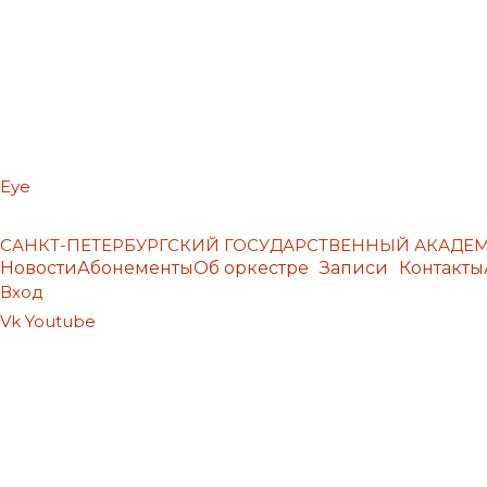
Eye
САНКТ-ПЕТЕРБУРГСКИЙ ГОСУДАРСТВЕННЫЙ АКАД
Новости
Абонементы
Об оркестре
Записи
Контакты
Вход
Vk
Youtube