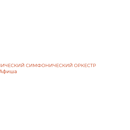
ЕМИЧЕСКИЙ СИМФОНИЧЕСКИЙ ОРКЕСТР
Афиша