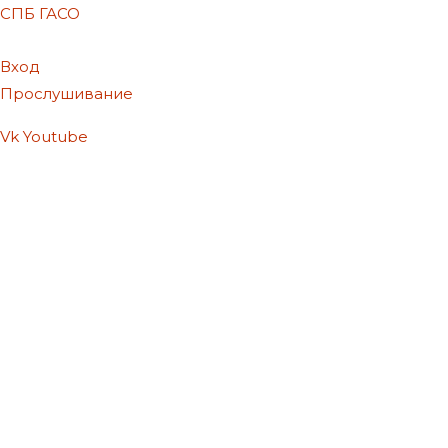
СПБ ГАСО
Вход
Прослушивание
Vk
Youtube