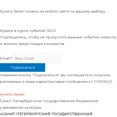
Купить билет можно на любом сайте по вашему выбору:
Будьте в курсе событий ГАСО
Подпишитесь, чтобы не пропустить важные события, новости
и анонсы предстоящих концертов
Email
*
Подписаться
Нажимая кнопку "Подписаться", вы соглашаетесь получать
рекламные и иные маркетинговые сообщения от СПБГАСО
Купить билет
Санкт-Петербургское государственное бюджетное
учреждение культуры
«САНКТ-ПЕТЕРБУРГСКИЙ ГОСУДАРСТВЕННЫЙ