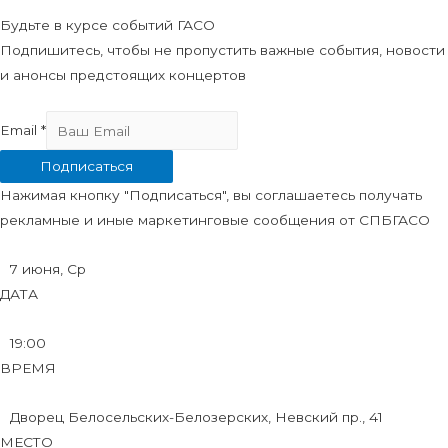
Будьте в курсе событий ГАСО
Подпишитесь, чтобы не пропустить важные события, новости
и анонсы предстоящих концертов
Email
*
Подписаться
Нажимая кнопку "Подписаться", вы соглашаетесь получать
рекламные и иные маркетинговые сообщения от СПБГАСО
7 июня, Ср
ДАТА
19:00
ВРЕМЯ
Дворец Белосельских-Белозерских, Невский пр., 41
МЕСТО