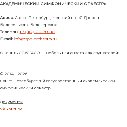
АКАДЕМИЧЕСКИЙ СИМФОНИЧЕСКИЙ ОРКЕСТР»
Адрес:
Санкт-Петербург, Невский пр., 41 Дворец
Белосельских-Белозерских
Телефон:
+7 (812) 310-70-80
E-mail:
info@spb-orchestra.ru
Оценить СПБ ГАСО — небольшая анкета для слушателей:
© 2014—2026
Санкт-Петербургский государственный академический
симфонический оркестр
Документы
Vk
Youtube