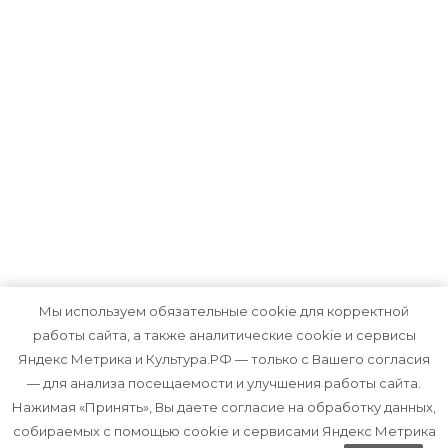
Мы используем обязательные cookie для корректной
работы сайта, а также аналитические cookie и сервисы
Яндекс Метрика и Культура.РФ — только с Вашего согласия
— для анализа посещаемости и улучшения работы сайта.
Нажимая «Принять», Вы даете согласие на обработку данных,
Политика конфиденциальности
собираемых с помощью cookie и сервисами Яндекс Метрика
и обработки персональных данных