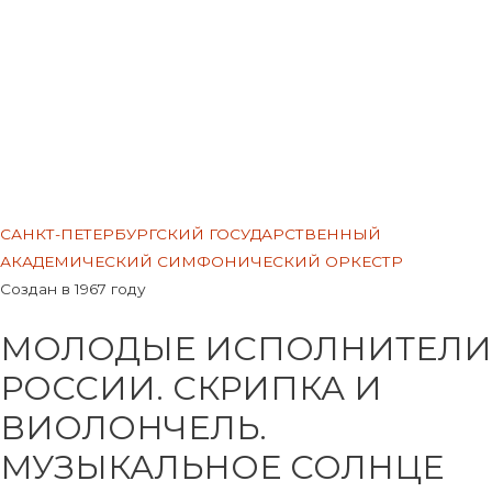
Меню
САНКТ-ПЕТЕРБУРГСКИЙ ГОСУДАРСТВЕННЫЙ
АКАДЕМИЧЕСКИЙ СИМФОНИЧЕСКИЙ ОРКЕСТР
Создан в 1967 году
МОЛОДЫЕ ИСПОЛНИТЕЛИ
РОССИИ. СКРИПКА И
ВИОЛОНЧЕЛЬ.
МУЗЫКАЛЬНОЕ СОЛНЦЕ