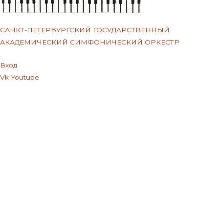
САНКТ-ПЕТЕРБУРГСКИЙ ГОСУДАРСТВЕННЫЙ
АКАДЕМИЧЕСКИЙ СИМФОНИЧЕСКИЙ ОРКЕСТР
Меню
Вход
Vk
Youtube