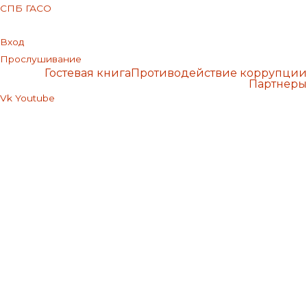
СПБ ГАСО
Вход
Прослушивание
Гостевая книга
Противодействие коррупции
Партнеры
Vk
Youtube